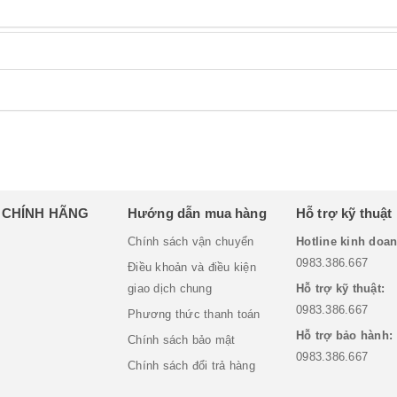
H CHÍNH HÃNG
Hướng dẫn mua hàng
Hỗ trợ kỹ thuật
Chính sách vận chuyển
Hotline kinh doan
0983.386.667
Điều khoản và điều kiện
giao dịch chung
Hỗ trợ kỹ thuật:
0983.386.667
Phương thức thanh toán
Hỗ trợ bảo hành:
Chính sách bảo mật
0983.386.667
Chính sách đổi trả hàng