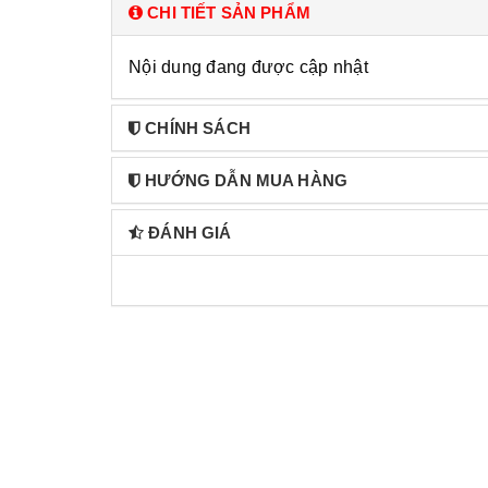
CHI TIẾT SẢN PHẨM
Nội dung đang được cập nhật
CHÍNH SÁCH
HƯỚNG DẪN MUA HÀNG
ĐÁNH GIÁ