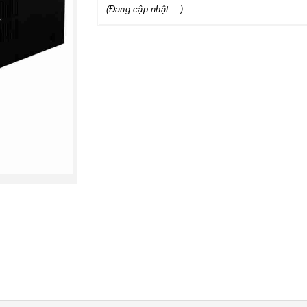
(Đang cập nhật ...)