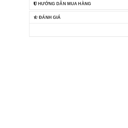
HƯỚNG DẪN MUA HÀNG
ĐÁNH GIÁ