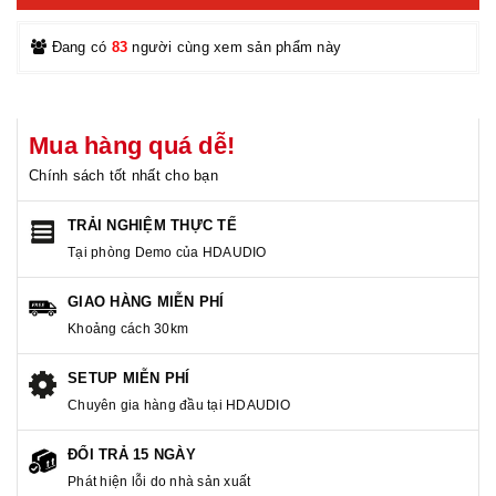
Đang có
83
người cùng xem sản phẩm này
Mua hàng quá dễ!
Chính sách tốt nhất cho bạn
TRẢI NGHIỆM THỰC TẾ
Tại phòng Demo của HDAUDIO
GIAO HÀNG MIỄN PHÍ
Khoảng cách 30km
SETUP MIỄN PHÍ
Chuyên gia hàng đầu tại HDAUDIO
ĐỔI TRẢ 15 NGÀY
Phát hiện lỗi do nhà sản xuất