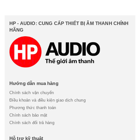
HP - AUDIO: CUNG CẤP THIẾT BỊ ÂM THANH CHÍNH
HÃNG
Hướng dẫn mua hàng
Chính sách vận chuyển
Điều khoản và điều kiện giao dịch chung
Phương thức thanh toán
Chính sách bảo mật
Chính sách đổi trả hàng
Hỗ trợ kỹ thuật