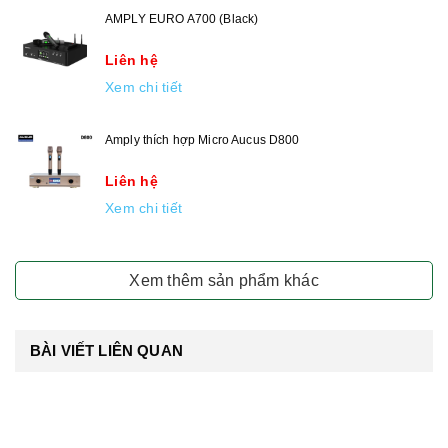
AMPLY EURO A700 (Black)
Liên hệ
Xem chi tiết
Amply thích hợp Micro Aucus D800
Liên hệ
Xem chi tiết
Xem thêm sản phẩm khác
BÀI VIẾT LIÊN QUAN