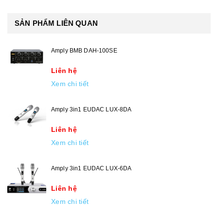
SẢN PHẨM LIÊN QUAN
Amply BMB DAH-100SE
Liên hệ
Xem chi tiết
Amply 3in1 EUDAC LUX-8DA
Liên hệ
Xem chi tiết
Amply 3in1 EUDAC LUX-6DA
Liên hệ
Xem chi tiết