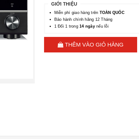
GIỚI THIỆU
Miễn phí giao hàng trên
TOÀN QUỐC
Bảo hành chính hãng 12 Tháng
1 Đổi 1 trong
14 ngày
nếu lỗi
THÊM VÀO GIỎ HÀNG