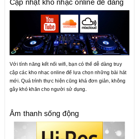
Cập nhật kho nhạc online dễ dàng
Với tính năng kết nối wifi, bạn có thể dễ dàng truy
cập các kho nhạc online để lựa chọn những bài hát
mới. Quá trình thực hiện cũng khá đơn giản, không
gây khó khăn cho người sử dụng.
Âm thanh sống động