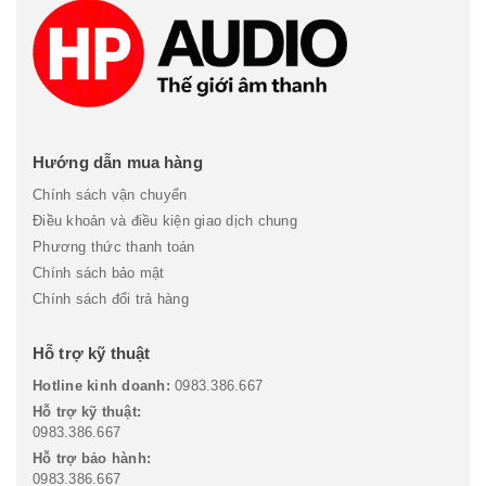
Hướng dẫn mua hàng
Chính sách vận chuyển
Điều khoản và điều kiện giao dịch chung
Phương thức thanh toán
Chính sách bảo mật
Chính sách đổi trả hàng
Hỗ trợ kỹ thuật
Hotline kinh doanh:
0983.386.667
Hỗ trợ kỹ thuật:
0983.386.667
Hỗ trợ bảo hành:
0983.386.667