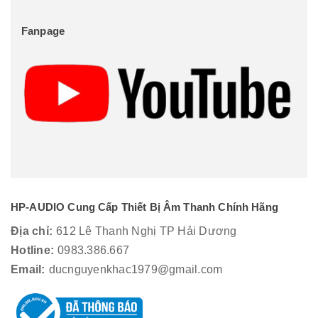
Fanpage
HP-AUDIO Cung Cấp Thiết Bị Âm Thanh Chính Hãng
Địa chỉ:
612 Lê Thanh Nghị TP Hải Dương
Hotline:
0983.386.667
Email:
ducnguyenkhac1979@gmail.com