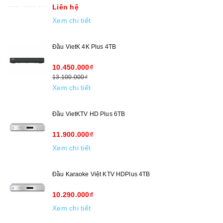
Liên hệ
Xem chi tiết
Đầu VietK 4K Plus 4TB
10.450.000₫
13.100.000₫
Xem chi tiết
Đầu VietKTV HD Plus 6TB
11.900.000₫
Xem chi tiết
Đầu Karaoke Việt KTV HDPlus 4TB
10.290.000₫
Xem chi tiết