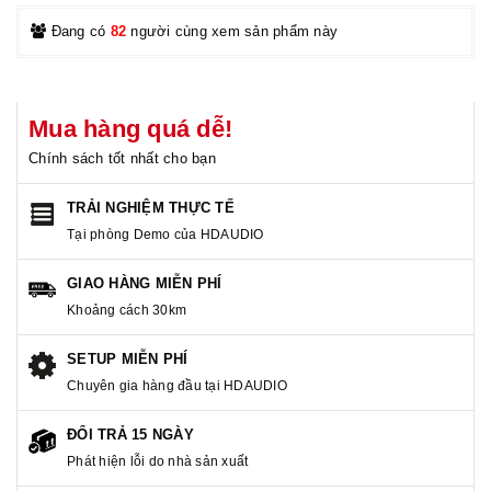
Đang có
82
người cùng xem sản phẩm này
Mua hàng quá dễ!
Chính sách tốt nhất cho bạn
TRẢI NGHIỆM THỰC TẾ
Tại phòng Demo của HDAUDIO
GIAO HÀNG MIỄN PHÍ
Khoảng cách 30km
SETUP MIỄN PHÍ
Chuyên gia hàng đầu tại HDAUDIO
ĐỔI TRẢ 15 NGÀY
Phát hiện lỗi do nhà sản xuất