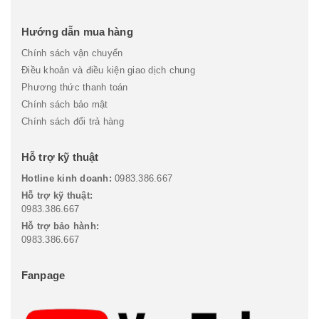
Hướng dẫn mua hàng
Chính sách vận chuyển
Điều khoản và điều kiện giao dịch chung
Phương thức thanh toán
Chính sách bảo mật
Chính sách đổi trả hàng
Hỗ trợ kỹ thuật
Hotline kinh doanh:
0983.386.667
Hỗ trợ kỹ thuật:
0983.386.667
Hỗ trợ bảo hành:
0983.386.667
Fanpage