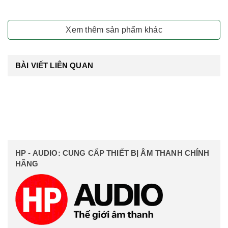
Xem thêm sản phẩm khác
BÀI VIẾT LIÊN QUAN
HP - AUDIO: CUNG CẤP THIẾT BỊ ÂM THANH CHÍNH
HÃNG