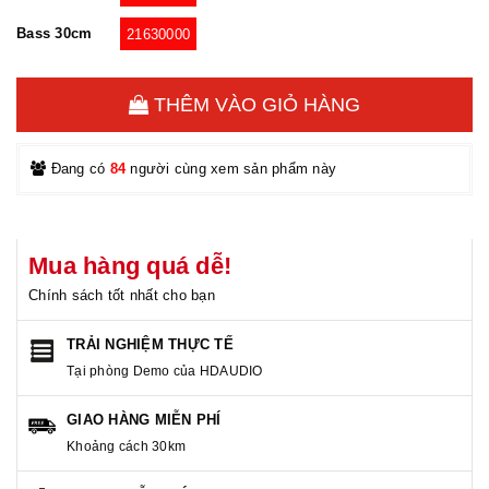
Bass 30cm
21630000
THÊM VÀO GIỎ HÀNG
Đang có
84
người cùng xem sản phẩm này
Mua hàng quá dễ!
Chính sách tốt nhất cho bạn
TRẢI NGHIỆM THỰC TẾ
Tại phòng Demo của HDAUDIO
GIAO HÀNG MIỄN PHÍ
Khoảng cách 30km