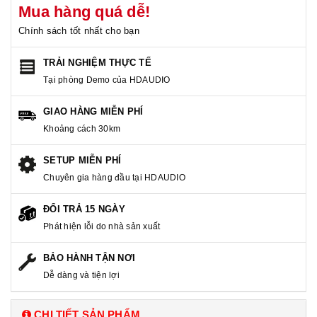
Mua hàng quá dễ!
Chính sách tốt nhất cho bạn
TRẢI NGHIỆM THỰC TẾ
Tại phòng Demo của HDAUDIO
GIAO HÀNG MIỄN PHÍ
Khoảng cách 30km
SETUP MIỄN PHÍ
Chuyên gia hàng đầu tại HDAUDIO
ĐỔI TRẢ 15 NGÀY
Phát hiện lỗi do nhà sản xuất
BẢO HÀNH TẬN NƠI
Dễ dàng và tiện lợi
CHI TIẾT SẢN PHẨM