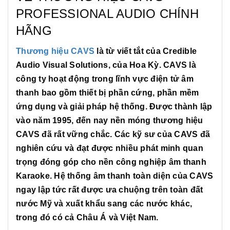
PROFESSIONAL AUDIO CHÍNH
HÃNG
Thương hiệu CAVS
là từ viết tắt của Credible
Audio Visual Solutions, của Hoa Kỳ. CAVS là
công ty hoạt động trong lĩnh vực điện tử âm
thanh bao gồm thiết bị phần cứng, phần mềm
ứng dụng và giải pháp hệ thống. Được thành lập
vào năm 1995, đến nay nền móng thương hiệu
CAVS đã rất vững chắc. Các kỹ sư của CAVS đã
nghiên cứu và đạt được nhiều phát minh quan
trọng đóng góp cho nền công nghiệp âm thanh
Karaoke. Hệ thống âm thanh toàn diện của CAVS
ngay lập tức rất được ưa chuộng trên toàn đất
nước Mỹ và xuất khẩu sang các nước khác,
trong đó có cả Châu Á và Việt Nam.