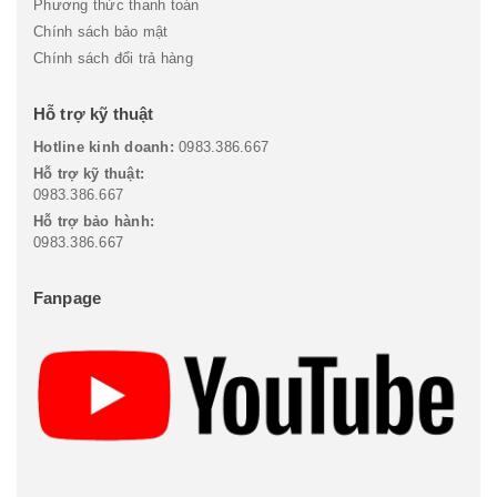
Phương thức thanh toán
Chính sách bảo mật
Chính sách đổi trả hàng
Hỗ trợ kỹ thuật
Hotline kinh doanh:
0983.386.667
Hỗ trợ kỹ thuật:
0983.386.667
Hỗ trợ bảo hành:
0983.386.667
Fanpage