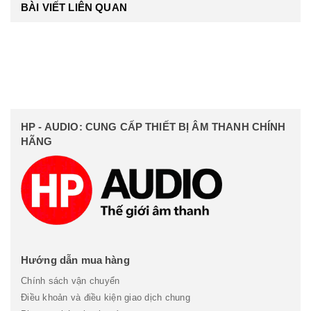
BÀI VIẾT LIÊN QUAN
HP - AUDIO: CUNG CẤP THIẾT BỊ ÂM THANH CHÍNH
HÃNG
Hướng dẫn mua hàng
Chính sách vận chuyển
Điều khoản và điều kiện giao dịch chung