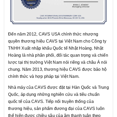
Đến năm 2012, CAVS USA chính thức nhượng
quyền thương hiệu CAVS tại Việt Nam cho Công ty
TNHH Xuất nhập khẩu Quốc tế Nhật Hoàng. Nhật
Hoàng là nhà phân phối, đối tác quan trọng và chiến
lược tại thị trường Việt Nam nói riêng và châu Á nói
chung. Năm 2013, thương hiệu CAVS được bảo hộ
chính thức và hợp pháp tại Việt Nam.
Nhà máy của CAVS được đặt tại Hàn Quốc và Trung
Quốc, áp dụng những nghiên cứu và tiêu chuẩn
quốc tế của CAVS. Tiếp nối truyền thống của
thương hiệu, sản phẩm đương đại của CAVS luôn
thể hiện được chiều sâu của âm thanh tuân theo