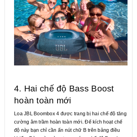
4. Hai chế độ Bass Boost
hoàn toàn mới
Loa JBL Boombox 4 được trang bị hai chế độ tăng
cường âm trầm hoàn toàn mới. Để kích hoạt chế
độ này bạn chỉ cần ấn nút chữ B trên bảng điều