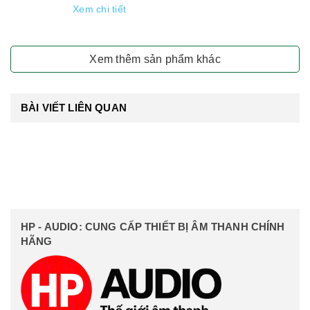
Xem chi tiết
Xem thêm sản phẩm khác
BÀI VIẾT LIÊN QUAN
HP - AUDIO: CUNG CẤP THIẾT BỊ ÂM THANH CHÍNH
HÃNG