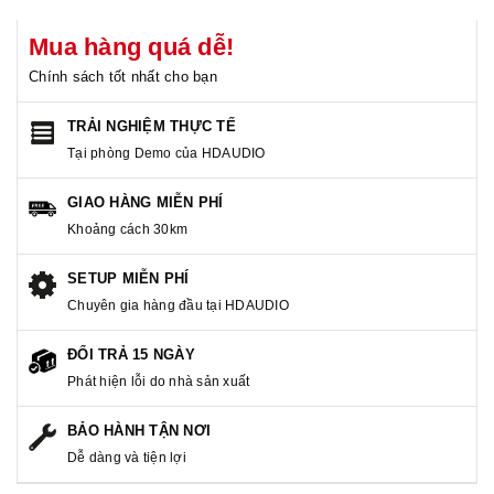
Mua hàng quá dễ!
Chính sách tốt nhất cho bạn
TRẢI NGHIỆM THỰC TẾ
Tại phòng Demo của HDAUDIO
GIAO HÀNG MIỄN PHÍ
Khoảng cách 30km
SETUP MIỄN PHÍ
Chuyên gia hàng đầu tại HDAUDIO
ĐỔI TRẢ 15 NGÀY
Phát hiện lỗi do nhà sản xuất
BẢO HÀNH TẬN NƠI
Dễ dàng và tiện lợi