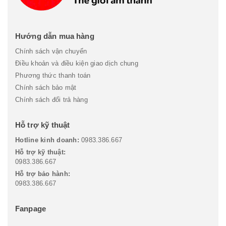
Hướng dẫn mua hàng
Chính sách vận chuyển
Điều khoản và điều kiện giao dịch chung
Phương thức thanh toán
Chính sách bảo mật
Chính sách đổi trả hàng
Hỗ trợ kỹ thuật
Hotline kinh doanh:
0983.386.667
Hỗ trợ kỹ thuật:
0983.386.667
Hỗ trợ bảo hành:
0983.386.667
Fanpage