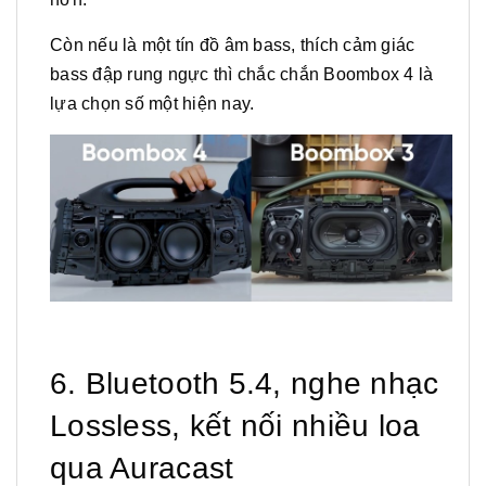
Còn nếu là một tín đồ âm bass, thích cảm giác
bass đập rung ngực thì chắc chắn Boombox 4 là
lựa chọn số một hiện nay.
6. Bluetooth 5.4, nghe nhạc
Lossless, kết nối nhiều loa
qua Auracast