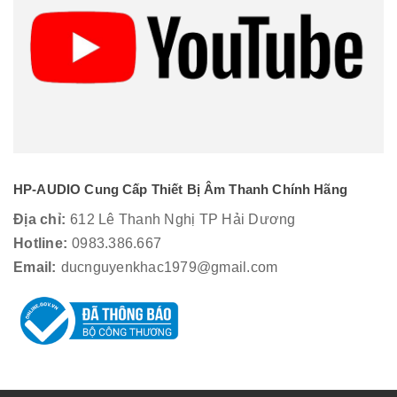
HP-AUDIO Cung Cấp Thiết Bị Âm Thanh Chính Hãng
Địa chỉ:
612 Lê Thanh Nghị TP Hải Dương
Hotline:
0983.386.667
Email:
ducnguyenkhac1979@gmail.com