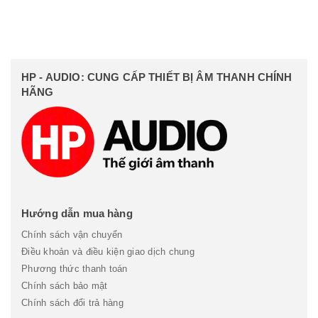
HP - AUDIO: CUNG CẤP THIẾT BỊ ÂM THANH CHÍNH
HÃNG
Hướng dẫn mua hàng
Chính sách vận chuyển
Điều khoản và điều kiện giao dịch chung
Phương thức thanh toán
Chính sách bảo mật
Chính sách đổi trả hàng