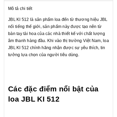
Mô tả chi tiết
JBL KI 512 là sản phẩm loa đến từ thương hiệu JBL
nổi tiếng thế giới, sản phẩm này được tạo nên từ
bàn tay tài hoa của các nhà thiết kế với chất lượng
âm thanh hàng đầu. Khi vào thị trường Việt Nam, loa
JBL KI 512 chính hãng nhận được sự yêu thích, tin
tưởng lựa chọn của người tiêu dùng.
Các đặc điểm nổi bật của
loa JBL KI 512