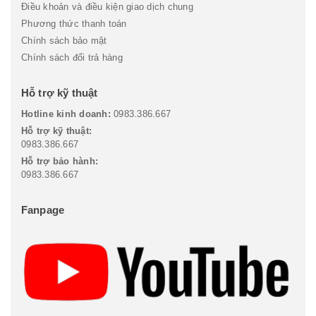
Điều khoản và điều kiện giao dịch chung
Phương thức thanh toán
Chính sách bảo mật
Chính sách đổi trả hàng
Hỗ trợ kỹ thuật
Hotline kinh doanh:
0983.386.667
Hỗ trợ kỹ thuật:
0983.386.667
Hỗ trợ bảo hành:
0983.386.667
Fanpage