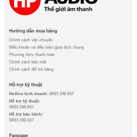
Hướng dẫn mua hàng
Chính sách vận chuyển
Điều khoản và điều kiện giao dịch chung
Phương thức thanh toán
Chính sách bảo mật
Chính sách đổi trả hàng
Hỗ trợ kỹ thuật
Hotline kinh doanh:
0983.386.667
Hỗ trợ kỹ thuật:
0983.386.667
Hỗ trợ bảo hành:
0983.386.667
Fanpage