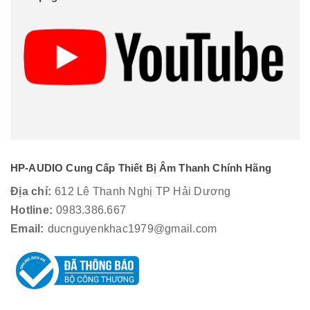
HP-AUDIO Cung Cấp Thiết Bị Âm Thanh Chính Hãng
Địa chỉ:
612 Lê Thanh Nghị TP Hải Dương
Hotline:
0983.386.667
Email:
ducnguyenkhac1979@gmail.com