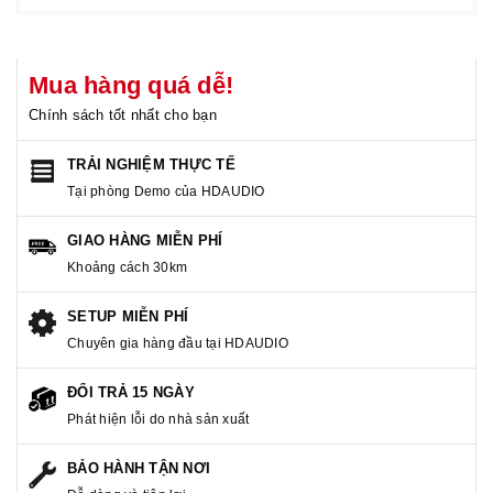
Mua hàng quá dễ!
Chính sách tốt nhất cho bạn
TRẢI NGHIỆM THỰC TẾ
Tại phòng Demo của HDAUDIO
GIAO HÀNG MIỄN PHÍ
Khoảng cách 30km
SETUP MIỄN PHÍ
Chuyên gia hàng đầu tại HDAUDIO
ĐỔI TRẢ 15 NGÀY
Phát hiện lỗi do nhà sản xuất
BẢO HÀNH TẬN NƠI