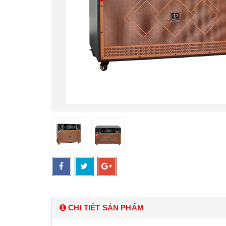
CHI TIẾT SẢN PHẨM