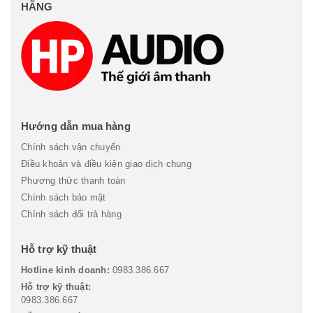
HÃNG
Hướng dẫn mua hàng
Chính sách vận chuyển
Điều khoản và điều kiện giao dịch chung
Phương thức thanh toán
Chính sách bảo mật
Chính sách đổi trả hàng
Hỗ trợ kỹ thuật
Hotline kinh doanh:
0983.386.667
Hỗ trợ kỹ thuật:
0983.386.667