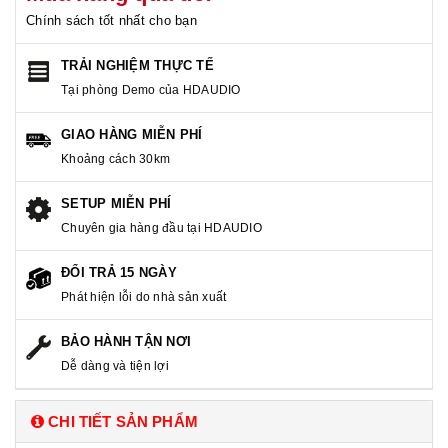
Chính sách tốt nhất cho bạn
TRẢI NGHIỆM THỰC TẾ
Tại phòng Demo của HDAUDIO
GIAO HÀNG MIỄN PHÍ
Khoảng cách 30km
SETUP MIỄN PHÍ
Chuyên gia hàng đầu tại HDAUDIO
ĐỔI TRẢ 15 NGÀY
Phát hiện lỗi do nhà sản xuất
BẢO HÀNH TẬN NƠI
Dễ dàng và tiện lợi
CHI TIẾT SẢN PHẨM