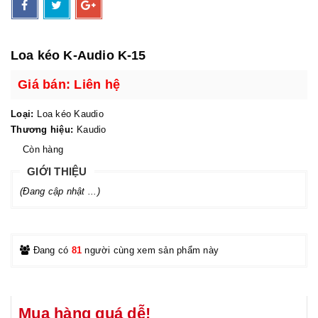
Loa kéo K-Audio K-15
Giá bán: Liên hệ
Loại:
Loa kéo Kaudio
Thương hiệu:
Kaudio
Còn hàng
GIỚI THIỆU
(Đang cập nhật ...)
Đang có
81
người cùng xem sản phẩm này
Mua hàng quá dễ!