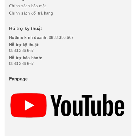
Chính sách bảo mật
Chính sách đổi trả hàng
Hỗ trợ kỹ thuật
Hotline kinh doanh:
0983.386.667
Hỗ trợ kỹ thuật:
0983.386.667
Hỗ trợ bảo hành:
0983.386.667
Fanpage