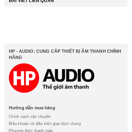
BÀI VIẾT LIÊN QUAN
HP - AUDIO: CUNG CẤP THIẾT BỊ ÂM THANH CHÍNH
HÃNG
Hướng dẫn mua hàng
Chính sách vận chuyển
Điều khoản và điều kiện giao dịch chung
Phương thức thanh toán