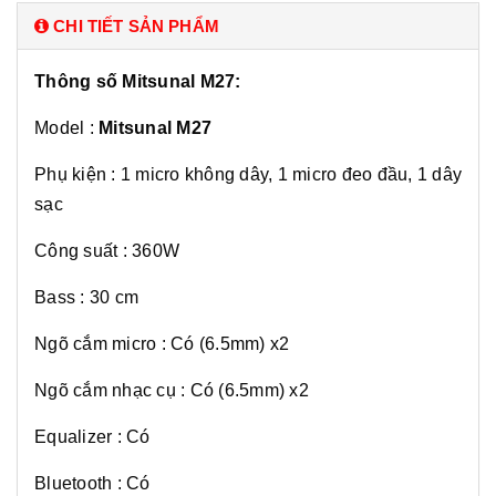
CHI TIẾT SẢN PHẨM
Thông số
Mitsunal M27:
Model :
Mitsunal M27
Phụ kiện : 1 micro không dây, 1 micro đeo đầu, 1 dây
sạc
Công suất : 360W
Bass : 30 cm
Ngõ cắm micro : Có (6.5mm) x2
Ngõ cắm nhạc cụ : Có (6.5mm) x2
Equalizer : Có
Bluetooth : Có