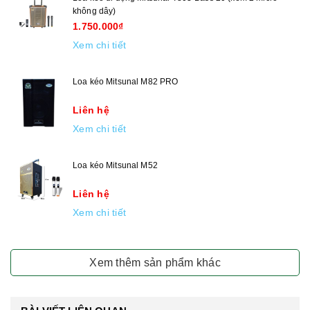
không dây)
1.750.000₫
Xem chi tiết
Loa kéo Mitsunal M82 PRO
Liên hệ
Xem chi tiết
Loa kéo Mitsunal M52
Liên hệ
Xem chi tiết
Xem thêm sản phẩm khác