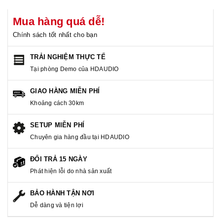
Mua hàng quá dễ!
Chính sách tốt nhất cho bạn
TRẢI NGHIỆM THỰC TẾ
Tại phòng Demo của HDAUDIO
GIAO HÀNG MIỄN PHÍ
Khoảng cách 30km
SETUP MIỄN PHÍ
Chuyên gia hàng đầu tại HDAUDIO
ĐỔI TRẢ 15 NGÀY
Phát hiện lỗi do nhà sản xuất
BẢO HÀNH TẬN NƠI
Dễ dàng và tiện lợi