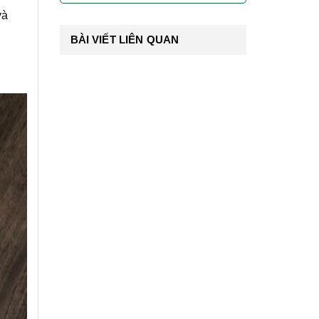
và
BÀI VIẾT LIÊN QUAN