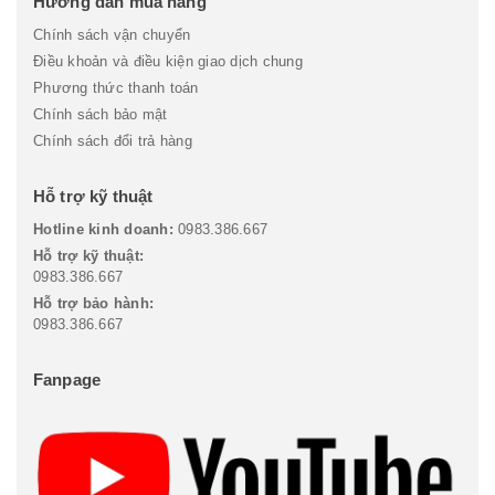
Hướng dẫn mua hàng
Chính sách vận chuyển
Điều khoản và điều kiện giao dịch chung
Phương thức thanh toán
Chính sách bảo mật
Chính sách đổi trả hàng
Hỗ trợ kỹ thuật
Hotline kinh doanh:
0983.386.667
Hỗ trợ kỹ thuật:
0983.386.667
Hỗ trợ bảo hành:
0983.386.667
Fanpage