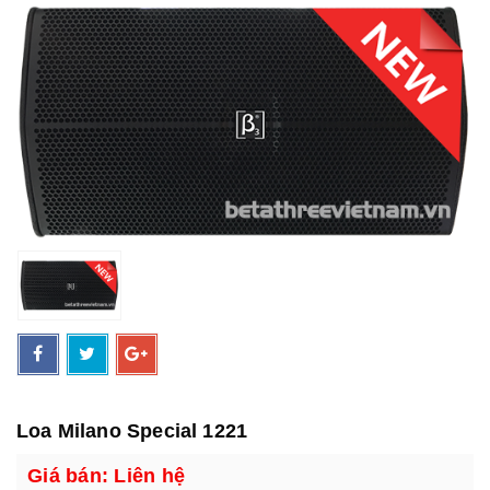
Loa Milano Special 1221
Giá bán: Liên hệ