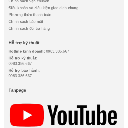
Chính sách vận chuyển
Điều khoản và điều kiện giao dịch chung
Phương thức thanh toán
Chính sách bảo mật
Chính sách đổi trả hàng
Hỗ trợ kỹ thuật
Hotline kinh doanh:
0983.386.667
Hỗ trợ kỹ thuật:
0983.386.667
Hỗ trợ bảo hành:
0983.386.667
Fanpage