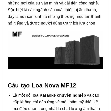
những nơi của sự văn minh và cải tiến công nghệ.
Đặc biệt là các ngành sản xuất thiếp bị âm thanh,
đây là nơi sản sinh ra những thương hiệu âm thanh
nổi tiếng và được người dùng ưa thích lựa chọn.
Cấu tạo Loa Nova MF12
Là một đôi
loa Karaoke chuyên nghiệp
và cao
cấp không chỉ đáp ứng về mặt thẩm mỹ thiết kế
mà điều quan trọng nhất là chất lượng âm thanh