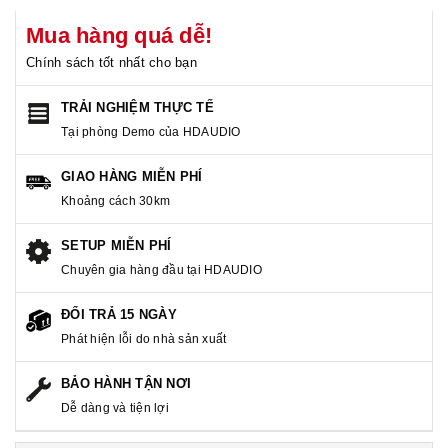
Mua hàng quá dễ!
Chính sách tốt nhất cho bạn
TRẢI NGHIỆM THỰC TẾ
Tại phòng Demo của HDAUDIO
GIAO HÀNG MIỄN PHÍ
Khoảng cách 30km
SETUP MIỄN PHÍ
Chuyên gia hàng đầu tại HDAUDIO
ĐỔI TRẢ 15 NGÀY
Phát hiện lỗi do nhà sản xuất
BẢO HÀNH TẬN NƠI
Dễ dàng và tiện lợi