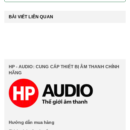
BÀI VIẾT LIÊN QUAN
HP - AUDIO: CUNG CẤP THIẾT BỊ ÂM THANH CHÍNH
HÃNG
Hướng dẫn mua hàng