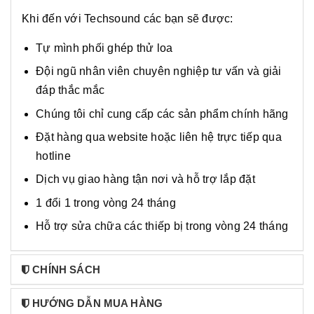
Khi đến với Techsound các bạn sẽ được:
Tự mình phối ghép thử loa
Đội ngũ nhân viên chuyên nghiệp tư vấn và giải
đáp thắc mắc
Chúng tôi chỉ cung cấp các sản phẩm chính hãng
Đặt hàng qua website hoặc liên hệ trực tiếp qua
hotline
Dịch vụ giao hàng tận nơi và hỗ trợ lắp đặt
1 đổi 1 trong vòng 24 tháng
Hỗ trợ sửa chữa các thiếp bị trong vòng 24 tháng
CHÍNH SÁCH
HƯỚNG DẪN MUA HÀNG