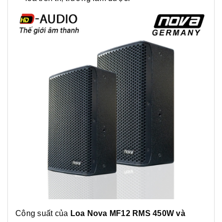
Công suất của
Loa Nova MF12 RMS 450W và