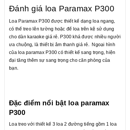
Đánh giá loa Paramax P300
Loa Paramax P300 được thiết kế dạng loa ngang,
có thể treo lên tường hoặc để loa trên kệ sử dụng
cho dàn karaoke giá rẻ. P300 khá được nhiều người
ưa chuộng, là thiết bị âm thanh giá rẻ. Ngoại hình
của loa paramax P300 có thiết kế sang trọng, hiện
đại tăng thêm sự sang trọng cho căn phòng của
bạn.
Đặc điểm nổi bật loa paramax
P300
Loa treo với thiết kế 3 loa 2 đường tiếng gồm 1 loa