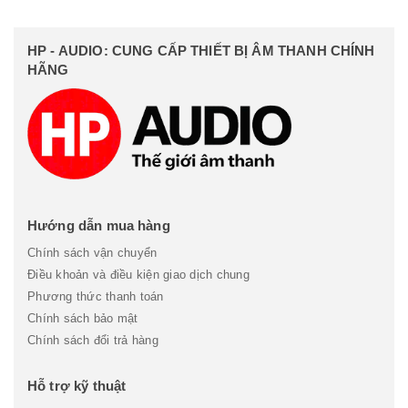
HP - AUDIO: CUNG CẤP THIẾT BỊ ÂM THANH CHÍNH
HÃNG
Hướng dẫn mua hàng
Chính sách vận chuyển
Điều khoản và điều kiện giao dịch chung
Phương thức thanh toán
Chính sách bảo mật
Chính sách đổi trả hàng
Hỗ trợ kỹ thuật