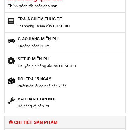
Chính sách tốt nhất cho bạn
TRẢI NGHIỆM THỰC TẾ
Tại phòng Demo của HDAUDIO
GIAO HÀNG MIỄN PHÍ
Khoảng cách 30km
SETUP MIỄN PHÍ
Chuyên gia hàng đầu tại HDAUDIO
ĐỔI TRẢ 15 NGÀY
Phát hiện lỗi do nhà sản xuất
BẢO HÀNH TẬN NƠI
Dễ dàng và tiện lợi
CHI TIẾT SẢN PHẨM