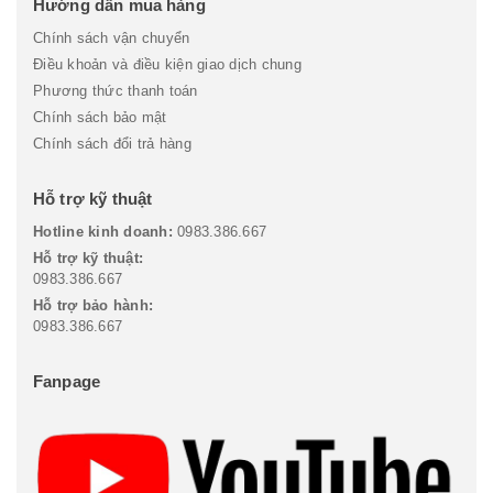
Hướng dẫn mua hàng
Chính sách vận chuyển
Điều khoản và điều kiện giao dịch chung
Phương thức thanh toán
Chính sách bảo mật
Chính sách đổi trả hàng
Hỗ trợ kỹ thuật
Hotline kinh doanh:
0983.386.667
Hỗ trợ kỹ thuật:
0983.386.667
Hỗ trợ bảo hành:
0983.386.667
Fanpage