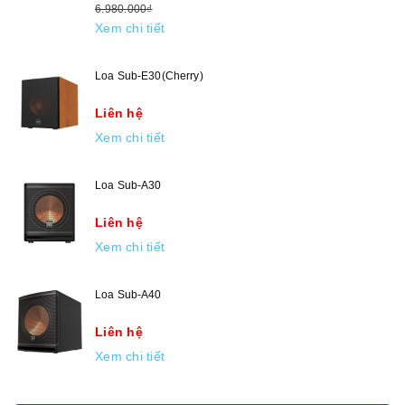
6.980.000₫
Xem chi tiết
Loa Sub-E30(Cherry)
Liên hệ
Xem chi tiết
Loa Sub-A30
Liên hệ
Xem chi tiết
Loa Sub-A40
Liên hệ
Xem chi tiết