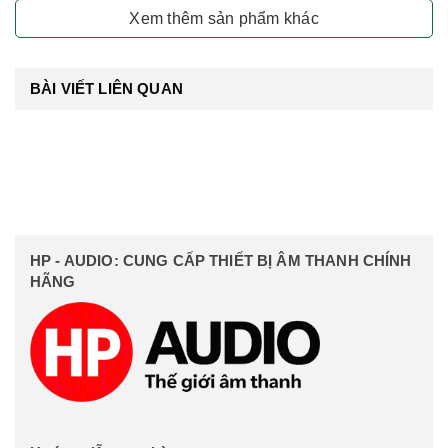
Xem thêm sản phẩm khác
BÀI VIẾT LIÊN QUAN
HP - AUDIO: CUNG CẤP THIẾT BỊ ÂM THANH CHÍNH
HÃNG