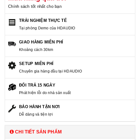
Chính sách tốt nhất cho bạn
TRẢI NGHIỆM THỰC TẾ
Tại phòng Demo của HDAUDIO
GIAO HÀNG MIỄN PHÍ
Khoảng cách 30km
SETUP MIỄN PHÍ
Chuyên gia hàng đầu tại HDAUDIO
ĐỔI TRẢ 15 NGÀY
Phát hiện lỗi do nhà sản xuất
BẢO HÀNH TẬN NƠI
Dễ dàng và tiện lợi
CHI TIẾT SẢN PHẨM