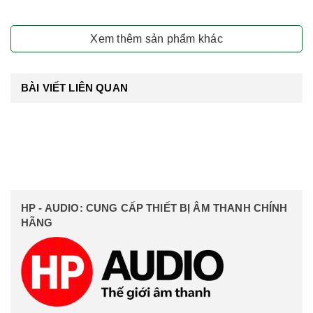
Xem thêm sản phẩm khác
BÀI VIẾT LIÊN QUAN
HP - AUDIO: CUNG CẤP THIẾT BỊ ÂM THANH CHÍNH
HÃNG