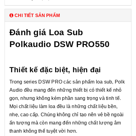
CHI TIẾT SẢN PHẨM
Đánh giá Loa Sub
Polkaudio DSW PRO550
Thiết kế đặc biệt, hiện đại
Trong series DSW PRO các sản phẩm loa sub, Polk
Audio đều mang đến những thiết bị có thiết kế nhỏ
gọn, nhưng không kém phần sang trọng và tinh tế.
Mọi chất liệu làm loa đều là những chất liệu bền,
nhẹ, cao cấp. Chúng không chỉ tạo nên vẻ bề ngoài
ấn tượng mà còn mang đến những chất lượng âm
thanh không thể tuyệt vời hơn.