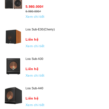
5.980.000₫
6.980.000₫
Xem chi tiết
Loa Sub-E30(Cherry)
Liên hệ
Xem chi tiết
Loa Sub-A30
Liên hệ
Xem chi tiết
Loa Sub-A40
Liên hệ
Xem chi tiết