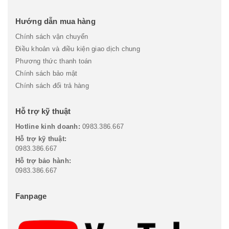
Hướng dẫn mua hàng
Chính sách vận chuyển
Điều khoản và điều kiện giao dịch chung
Phương thức thanh toán
Chính sách bảo mật
Chính sách đổi trả hàng
Hỗ trợ kỹ thuật
Hotline kinh doanh:
0983.386.667
Hỗ trợ kỹ thuật:
0983.386.667
Hỗ trợ bảo hành:
0983.386.667
Fanpage