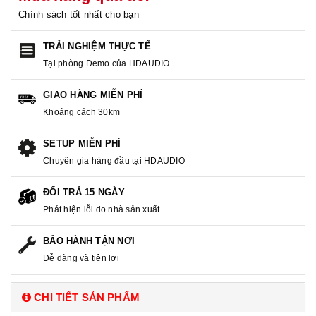
Chính sách tốt nhất cho bạn
TRẢI NGHIỆM THỰC TẾ
Tại phòng Demo của HDAUDIO
GIAO HÀNG MIỄN PHÍ
Khoảng cách 30km
SETUP MIỄN PHÍ
Chuyên gia hàng đầu tại HDAUDIO
ĐỔI TRẢ 15 NGÀY
Phát hiện lỗi do nhà sản xuất
BẢO HÀNH TẬN NƠI
Dễ dàng và tiện lợi
CHI TIẾT SẢN PHẨM