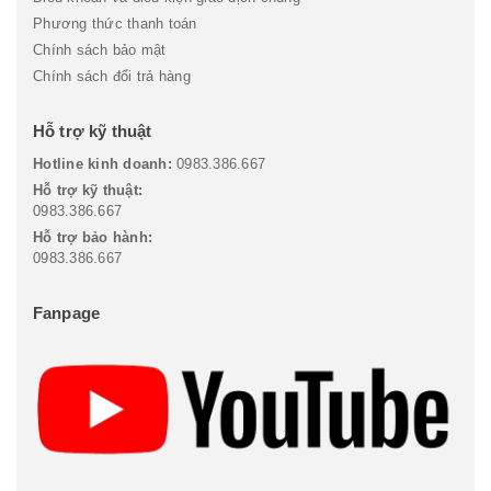
Phương thức thanh toán
Chính sách bảo mật
Chính sách đổi trả hàng
Hỗ trợ kỹ thuật
Hotline kinh doanh:
0983.386.667
Hỗ trợ kỹ thuật:
0983.386.667
Hỗ trợ bảo hành:
0983.386.667
Fanpage