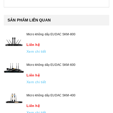
SẢN PHẨM LIÊN QUAN
Micro không dây EUDAC SKM-800
Liên hệ
Xem chi tiết
Micro không dây EUDAC SKM-600
Liên hệ
Xem chi tiết
Micro không dây EUDAC SKM-400
Liên hệ
Xem chi tiết