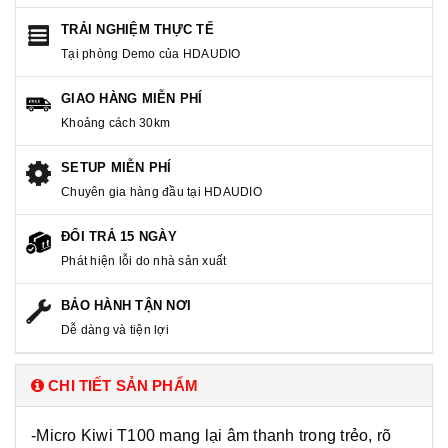
TRẢI NGHIỆM THỰC TẾ
Tại phòng Demo của HDAUDIO
GIAO HÀNG MIỄN PHÍ
Khoảng cách 30km
SETUP MIỄN PHÍ
Chuyên gia hàng đầu tại HDAUDIO
ĐỔI TRẢ 15 NGÀY
Phát hiện lỗi do nhà sản xuất
BẢO HÀNH TẬN NƠI
Dễ dàng và tiện lợi
CHI TIẾT SẢN PHẨM
-Micro Kiwi T100 mang lại âm thanh trong trẻo, rõ