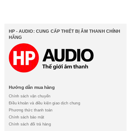
HP - AUDIO: CUNG CẤP THIẾT BỊ ÂM THANH CHÍNH
HÃNG
Hướng dẫn mua hàng
Chính sách vận chuyển
Điều khoản và điều kiện giao dịch chung
Phương thức thanh toán
Chính sách bảo mật
Chính sách đổi trả hàng