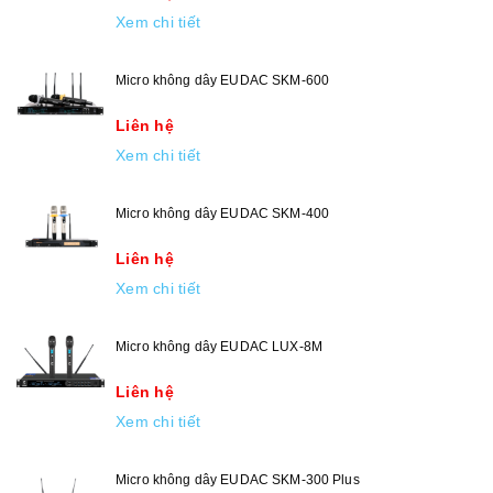
Xem chi tiết
Micro không dây EUDAC SKM-600
Liên hệ
Xem chi tiết
Micro không dây EUDAC SKM-400
Liên hệ
Xem chi tiết
Micro không dây EUDAC LUX-8M
Liên hệ
Xem chi tiết
Micro không dây EUDAC SKM-300 Plus