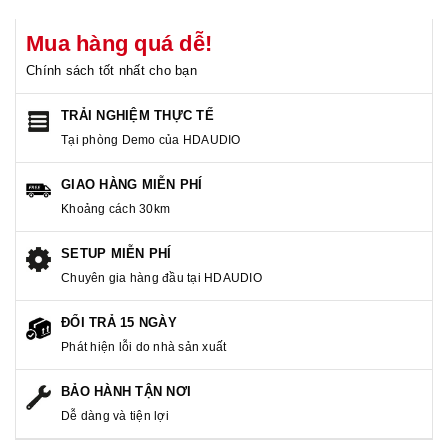
Mua hàng quá dễ!
Chính sách tốt nhất cho bạn
TRẢI NGHIỆM THỰC TẾ
Tại phòng Demo của HDAUDIO
GIAO HÀNG MIỄN PHÍ
Khoảng cách 30km
SETUP MIỄN PHÍ
Chuyên gia hàng đầu tại HDAUDIO
ĐỔI TRẢ 15 NGÀY
Phát hiện lỗi do nhà sản xuất
BẢO HÀNH TẬN NƠI
Dễ dàng và tiện lợi