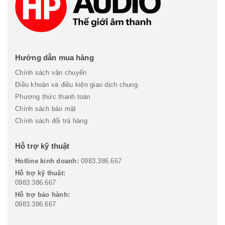
Hướng dẫn mua hàng
Chính sách vận chuyển
Điều khoản và điều kiện giao dịch chung
Phương thức thanh toán
Chính sách bảo mật
Chính sách đổi trả hàng
Hỗ trợ kỹ thuật
Hotline kinh doanh:
0983.386.667
Hỗ trợ kỹ thuật:
0983.386.667
Hỗ trợ bảo hành:
0983.386.667