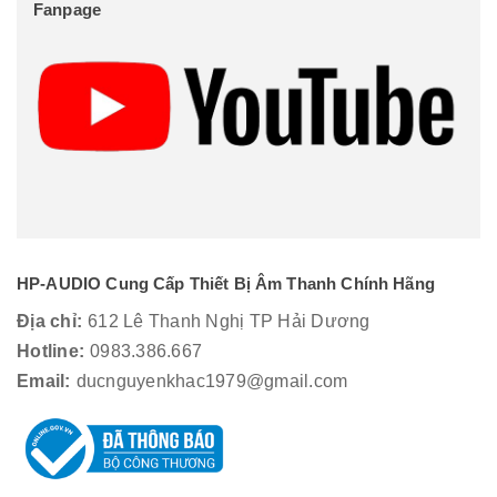
Fanpage
HP-AUDIO Cung Cấp Thiết Bị Âm Thanh Chính Hãng
Địa chỉ:
612 Lê Thanh Nghị TP Hải Dương
Hotline:
0983.386.667
Email:
ducnguyenkhac1979@gmail.com