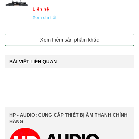
Liên hệ
Xem chi tiết
Xem thêm sản phẩm khác
BÀI VIẾT LIÊN QUAN
HP - AUDIO: CUNG CẤP THIẾT BỊ ÂM THANH CHÍNH
HÃNG