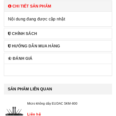
CHI TIẾT SẢN PHẨM
Nội dung đang được cập nhật
CHÍNH SÁCH
HƯỚNG DẪN MUA HÀNG
ĐÁNH GIÁ
SẢN PHẨM LIÊN QUAN
Micro không dây EUDAC SKM-800
Liên hệ