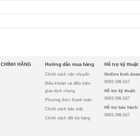
H CHÍNH HÃNG
Hướng dẫn mua hàng
Hỗ trợ kỹ thuật
Chính sách vận chuyển
Hotline kinh doan
0983.386.667
Điều khoản và điều kiện
giao dịch chung
Hỗ trợ kỹ thuật:
0983.386.667
Phương thức thanh toán
Hỗ trợ bảo hành:
Chính sách bảo mật
0983.386.667
Chính sách đổi trả hàng