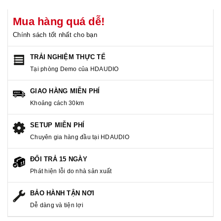
Mua hàng quá dễ!
Chính sách tốt nhất cho bạn
TRẢI NGHIỆM THỰC TẾ
Tại phòng Demo của HDAUDIO
GIAO HÀNG MIỄN PHÍ
Khoảng cách 30km
SETUP MIỄN PHÍ
Chuyên gia hàng đầu tại HDAUDIO
ĐỔI TRẢ 15 NGÀY
Phát hiện lỗi do nhà sản xuất
BẢO HÀNH TẬN NƠI
Dễ dàng và tiện lợi