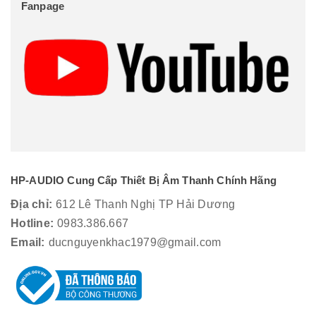
Fanpage
HP-AUDIO Cung Cấp Thiết Bị Âm Thanh Chính Hãng
Địa chỉ:
612 Lê Thanh Nghị TP Hải Dương
Hotline:
0983.386.667
Email:
ducnguyenkhac1979@gmail.com