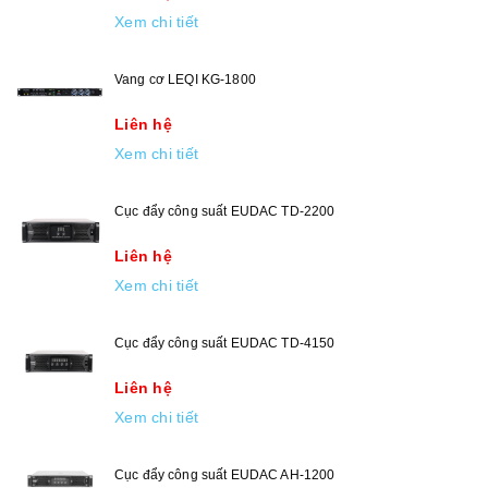
Xem chi tiết
Vang cơ LEQI KG-1800
Liên hệ
Xem chi tiết
Cục đẩy công suất EUDAC TD-2200
Liên hệ
Xem chi tiết
Cục đẩy công suất EUDAC TD-4150
Liên hệ
Xem chi tiết
Cục đẩy công suất EUDAC AH-1200