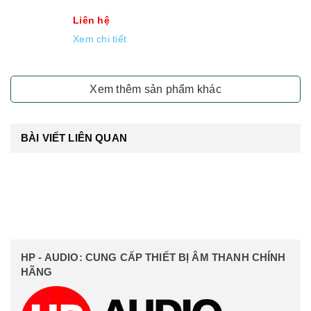
Liên hệ
Xem chi tiết
Xem thêm sản phẩm khác
BÀI VIẾT LIÊN QUAN
HP - AUDIO: CUNG CẤP THIẾT BỊ ÂM THANH CHÍNH
HÃNG