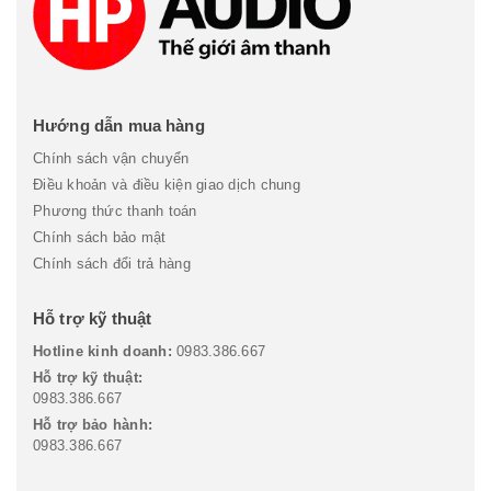
Hướng dẫn mua hàng
Chính sách vận chuyển
Điều khoản và điều kiện giao dịch chung
Phương thức thanh toán
Chính sách bảo mật
Chính sách đổi trả hàng
Hỗ trợ kỹ thuật
Hotline kinh doanh:
0983.386.667
Hỗ trợ kỹ thuật:
0983.386.667
Hỗ trợ bảo hành:
0983.386.667