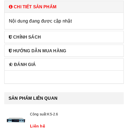
CHI TIẾT SẢN PHẨM
Nội dung đang được cập nhật
CHÍNH SÁCH
HƯỚNG DẪN MUA HÀNG
ĐÁNH GIÁ
SẢN PHẨM LIÊN QUAN
Công suất KS-2.6
Liên hệ