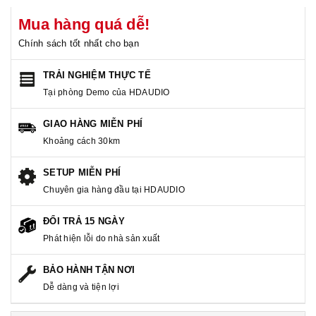
Mua hàng quá dễ!
Chính sách tốt nhất cho bạn
TRẢI NGHIỆM THỰC TẾ
Tại phòng Demo của HDAUDIO
GIAO HÀNG MIỄN PHÍ
Khoảng cách 30km
SETUP MIỄN PHÍ
Chuyên gia hàng đầu tại HDAUDIO
ĐỔI TRẢ 15 NGÀY
Phát hiện lỗi do nhà sản xuất
BẢO HÀNH TẬN NƠI
Dễ dàng và tiện lợi