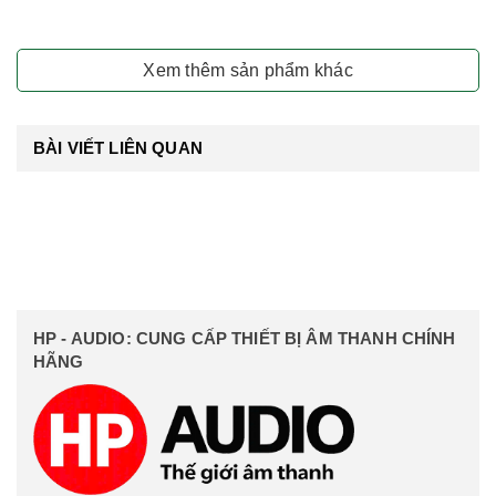
Xem thêm sản phẩm khác
BÀI VIẾT LIÊN QUAN
HP - AUDIO: CUNG CẤP THIẾT BỊ ÂM THANH CHÍNH
HÃNG