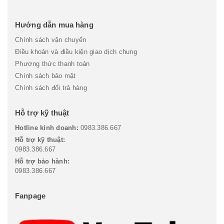
Hướng dẫn mua hàng
Chính sách vận chuyển
Điều khoản và điều kiện giao dịch chung
Phương thức thanh toán
Chính sách bảo mật
Chính sách đổi trả hàng
Hỗ trợ kỹ thuật
Hotline kinh doanh:
0983.386.667
Hỗ trợ kỹ thuật:
0983.386.667
Hỗ trợ bảo hành:
0983.386.667
Fanpage