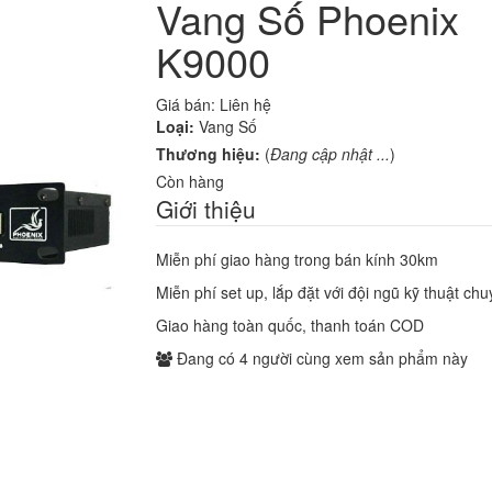
Vang Số Phoenix
K9000
Giá bán: Liên hệ
Loại:
Vang Số
Thương hiệu:
(
Đang cập nhật ...
)
Còn hàng
Giới thiệu
Miễn phí giao hàng trong bán kính 30km
Miễn phí set up, lắp đặt với đội ngũ kỹ thuật ch
Giao hàng toàn quốc, thanh toán COD
Đang có
4
người cùng xem sản phẩm này