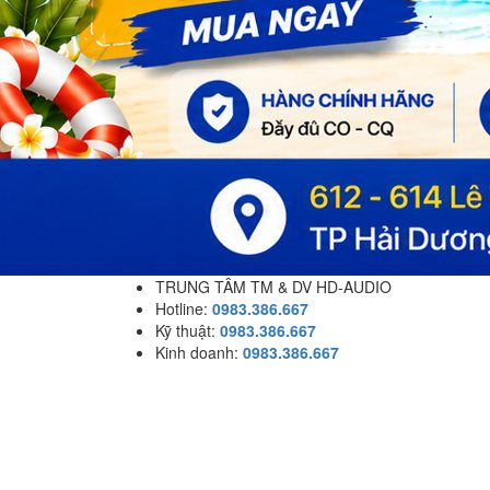
TRUNG TÂM TM & DV HD-AUDIO
Hotline:
0983.386.667
Kỹ thuật:
0983.386.667
Kinh doanh:
0983.386.667