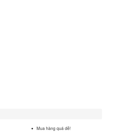
Mua hàng quá dễ!