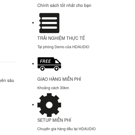
Chính sách tốt nhất cho bạn
TRẢI NGHIỆM THỰC TẾ
Tại phòng Demo của HDAUDIO
GIAO HÀNG MIỄN PHÍ
uyên sâu
Khoảng cách 30km
SETUP MIỄN PHÍ
Chuyên gia hàng đầu tại HDAUDIO