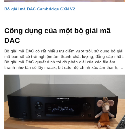
Bộ giải mã DAC Cambridge CXN V2
Công dụng của một bộ giải mã
DAC
Bộ giải mã DAC có rất nhiều ưu điểm vượt trội, sử dụng bộ giải
mã bạn sẽ có trải nghiệm âm thanh chất lượng, đẳng cấp nhất.
Bộ giải mã DAC quyết định tới độ phân giải của các file âm
thanh như tần số lấy maaix, bit rate, độ chính xác âm thanh,....