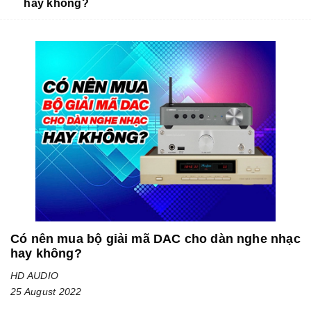
hay không?
Có nên mua bộ giải mã DAC cho dàn nghe nhạc
hay không?
HD AUDIO
25 August 2022