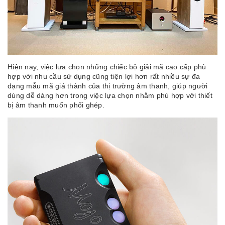
Hiện nay, việc lựa chọn những chiếc bộ giải mã cao cấp phù
hợp với nhu cầu sử dụng cũng tiện lợi hơn rất nhiều sự đa
dạng mẫu mã giá thành của thị trường âm thanh, giúp người
dùng dễ dàng hơn trong việc lựa chọn nhằm phù hợp với thiết
bị âm thanh muốn phối ghép.