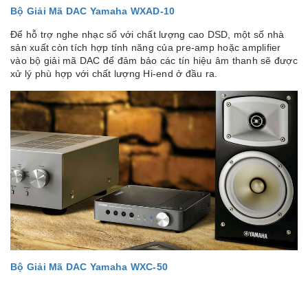
Bộ Giải Mã DAC Yamaha WXAD-10
Để hỗ trợ nghe nhạc số với chất lượng cao DSD, một số nhà
sản xuất còn tích hợp tính năng của pre-amp hoặc amplifier
vào bộ giải mã DAC để đảm bảo các tín hiệu âm thanh sẽ được
xử lý phù hợp với chất lượng Hi-end ở đầu ra.
Bộ Giải Mã DAC Yamaha WXC-50