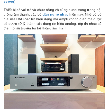
server)
Thiết bị có vai trò và chức năng vô cùng quan trọng trong hệ
thống âm thanh, các bộ
dàn nghe nhạc
hiện nay. Nhờ có bộ
giải mã DAC các tín hiệu dạng mà ampli không giản mã được
sẽ được xử lý thành các dạng tín hiệu analog, tệp tin nhạc số,
điện tử rồi truyền tới hệ thống âm thanh.