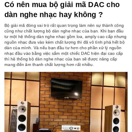
Có nên mua bộ giải mã DAC cho
dàn nghe nhạc hay không ?
Bộ giải mã đóng vai trò rất quan trọng làm nên sự thành công
cũng như chất lượng bộ dàn nghe nhạc của bạn. Khi bạn đầu
tư một hệ thống dàn nghe nhạc gồm loa, amply cao cấp nhưng
nguồn nhạc đưa vào kém chất lượng thì đã vô tình phá hết bộ
dàn của mình. Và nếu bạn đầu tư hơn cho phần xử lý nguồn
nhạc đầu vào bằng việc sắm một chiếc DAC hiện đại cao cấp
thì hệ thống bộ dàn nghe nhạc của bạn sẽ được nâng cấp
mang đến âm thanh chất lượng hơn rất nhiều.