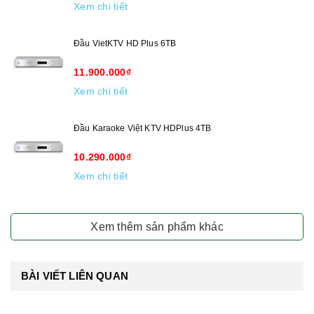
Xem chi tiết
Đầu VietKTV HD Plus 6TB
11.900.000₫
Xem chi tiết
Đầu Karaoke Việt KTV HDPlus 4TB
10.290.000₫
Xem chi tiết
Xem thêm sản phẩm khác
BÀI VIẾT LIÊN QUAN