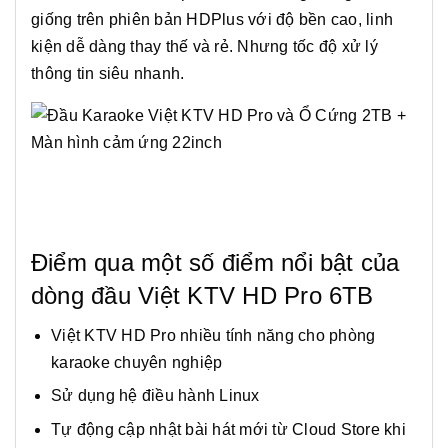
giống trên phiên bản HDPlus với độ bền cao, linh
kiện dễ dàng thay thế và rẻ. Nhưng tốc độ xử lý
thông tin siêu nhanh.
Điểm qua một số điểm nổi bật của
dòng đầu Việt KTV HD Pro 6TB
Việt KTV HD Pro nhiều tính năng cho phòng
karaoke chuyên nghiệp
Sử dụng hệ điều hành Linux
Tự động cập nhật bài hát mới từ Cloud Store khi