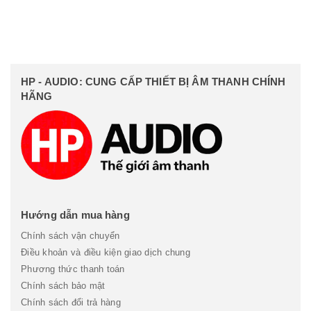
HP - AUDIO: CUNG CẤP THIẾT BỊ ÂM THANH CHÍNH
HÃNG
Hướng dẫn mua hàng
Chính sách vận chuyển
Điều khoản và điều kiện giao dịch chung
Phương thức thanh toán
Chính sách bảo mật
Chính sách đổi trả hàng