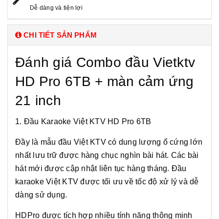
Dễ dàng và tiện lợi
CHI TIẾT SẢN PHẨM
Đánh giá Combo đầu Vietktv
HD Pro 6TB + màn cảm ứng
21 inch
1. Đầu Karaoke Việt KTV HD Pro 6TB
Đầy là mẫu đầu Việt KTV có dung lượng ổ cứng lớn
nhất lưu trữ được hàng chục nghìn bài hát. Các bài
hát mới được cập nhật liên tục hàng tháng. Đầu
karaoke Việt KTV được tối ưu về tốc độ xử lý và dễ
dàng sử dụng.
HDPro được tích hợp nhiều tính năng thông minh