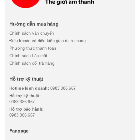
Hướng dẫn mua hàng
Chính sách vận chuyển
Điều khoản và điều kiện giao dịch chung
Phương thức thanh toán
Chính sách bảo mật
Chính sách đổi trả hàng
Hỗ trợ kỹ thuật
Hotline kinh doanh:
0983.386.667
Hỗ trợ kỹ thuật:
0983.386.667
Hỗ trợ bảo hành:
0983.386.667
Fanpage