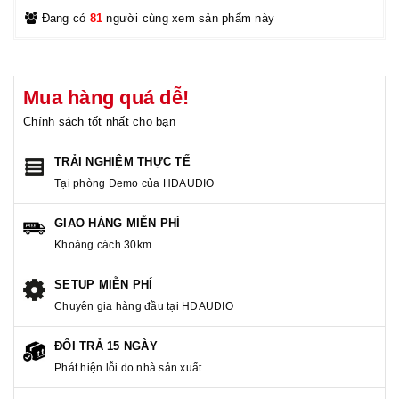
Đang có
81
người cùng xem sản phẩm này
Mua hàng quá dễ!
Chính sách tốt nhất cho bạn
TRẢI NGHIỆM THỰC TẾ
Tại phòng Demo của HDAUDIO
GIAO HÀNG MIỄN PHÍ
Khoảng cách 30km
SETUP MIỄN PHÍ
Chuyên gia hàng đầu tại HDAUDIO
ĐỔI TRẢ 15 NGÀY
Phát hiện lỗi do nhà sản xuất