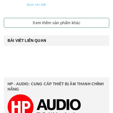
Xem chi tiết
Xem thêm sản phẩm khác
BÀI VIẾT LIÊN QUAN
HP - AUDIO: CUNG CẤP THIẾT BỊ ÂM THANH CHÍNH
HÃNG