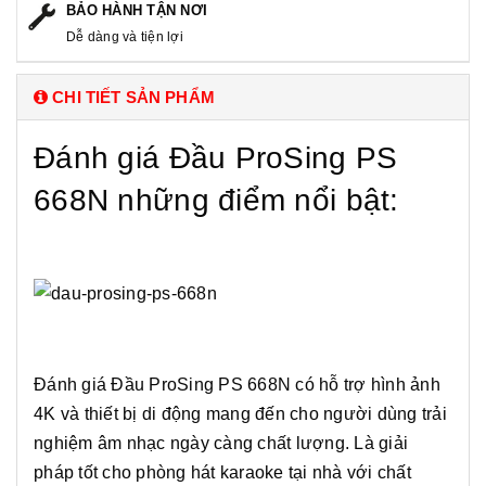
BẢO HÀNH TẬN NƠI
Dễ dàng và tiện lợi
CHI TIẾT SẢN PHẨM
Đánh giá Đầu ProSing PS
668N những điểm nổi bật:
Đánh giá Đầu ProSing PS 668N có hỗ trợ hình ảnh
4K và thiết bị di động mang đến cho người dùng trải
nghiệm âm nhạc ngày càng chất lượng. Là giải
pháp tốt cho phòng hát karaoke tại nhà với chất