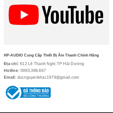
HP-AUDIO Cung Cấp Thiết Bị Âm Thanh Chính Hãng
Địa chỉ:
612 Lê Thanh Nghị TP Hải Dương
Hotline:
0983.386.667
Email:
ducnguyenkhac1979@gmail.com