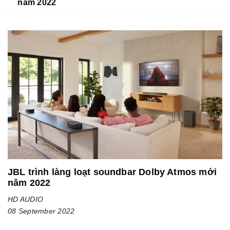
năm 2022
JBL trình làng loạt soundbar Dolby Atmos mới
năm 2022
HD AUDIO
08 September 2022