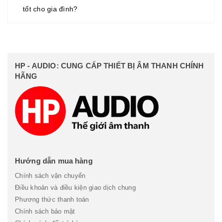
tốt cho gia đình?
HP - AUDIO: CUNG CẤP THIẾT BỊ ÂM THANH CHÍNH
HÃNG
Hướng dẫn mua hàng
Chính sách vận chuyển
Điều khoản và điều kiện giao dịch chung
Phương thức thanh toán
Chính sách bảo mật