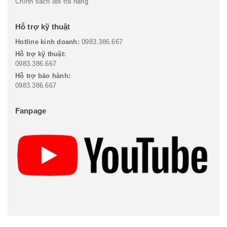
Chính sách đổi trả hàng
Hỗ trợ kỹ thuật
Hotline kinh doanh:
0983.386.667
Hỗ trợ kỹ thuật:
0983.386.667
Hỗ trợ bảo hành:
0983.386.667
Fanpage