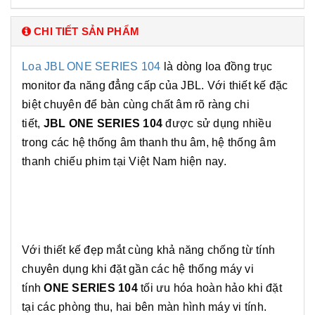
CHI TIẾT SẢN PHẨM
Loa JBL ONE SERIES 104
là dòng loa đồng trục
monitor đa năng đẳng cấp của JBL. Với thiết kế đặc
biệt chuyên để bàn cùng chất âm rõ ràng chi
tiết,
JBL ONE SERIES 104
được sử dụng nhiều
trong các hệ thống âm thanh thu âm, hệ thống âm
thanh chiếu phim tại Việt Nam hiện nay.
Với thiết kế đẹp mắt cùng khả năng chống từ tính
chuyên dụng khi đặt gần các hệ thống máy vi
tính
ONE SERIES 104
tối ưu hóa hoàn hảo khi đặt
tại các phòng thu, hai bên màn hình máy vi tính.