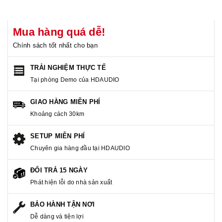
Mua hàng quá dễ!
Chính sách tốt nhất cho bạn
TRẢI NGHIỆM THỰC TẾ
Tại phòng Demo của HDAUDIO
GIAO HÀNG MIỄN PHÍ
Khoảng cách 30km
SETUP MIỄN PHÍ
Chuyên gia hàng đầu tại HDAUDIO
ĐỔI TRẢ 15 NGÀY
Phát hiện lỗi do nhà sản xuất
BẢO HÀNH TẬN NƠI
Dễ dàng và tiện lợi