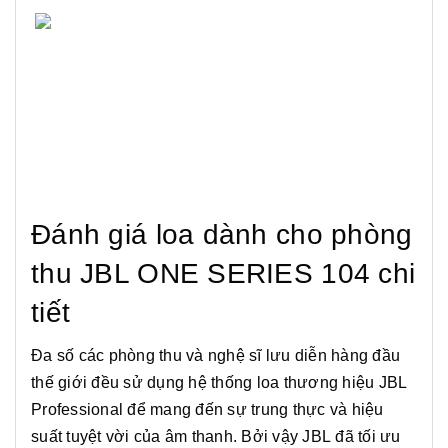
Đánh giá loa dành cho phòng
thu JBL ONE SERIES 104 chi
tiết
Đa số các phòng thu và nghệ sĩ lưu diễn hàng đầu
thế giới đều sử dụng hệ thống loa thương hiệu JBL
Professional để mang đến sự trung thực và hiệu
suất tuyệt vời của âm thanh. Bởi vậy JBL đã tối ưu