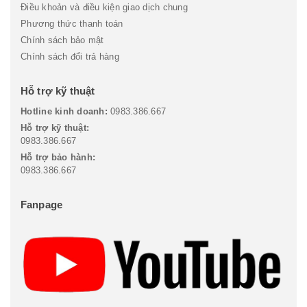
Điều khoản và điều kiện giao dịch chung
Phương thức thanh toán
Chính sách bảo mật
Chính sách đổi trả hàng
Hỗ trợ kỹ thuật
Hotline kinh doanh:
0983.386.667
Hỗ trợ kỹ thuật:
0983.386.667
Hỗ trợ bảo hành:
0983.386.667
Fanpage