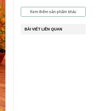
Xem thêm sản phẩm khác
BÀI VIẾT LIÊN QUAN