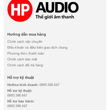
Hướng dẫn mua hàng
Chính sách vận chuyển
Điều khoản và điều kiện giao dịch chung
Phương thức thanh toán
Chính sách bảo mật
Chính sách đổi trả hàng
Hỗ trợ kỹ thuật
Hotline kinh doanh:
0983.386.667
Hỗ trợ kỹ thuật:
0983.386.667
Hỗ trợ bảo hành:
0983.386.667