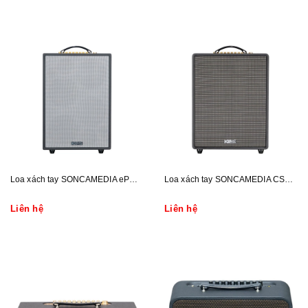
Loa xách tay SONCAMEDIA ePOP 100
Loa xách tay SONCAMEDIA CS552PLUS
Liên hệ
Liên hệ