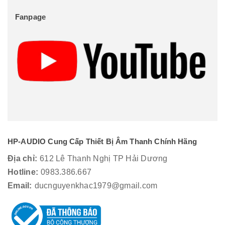
Fanpage
HP-AUDIO Cung Cấp Thiết Bị Âm Thanh Chính Hãng
Địa chỉ:
612 Lê Thanh Nghị TP Hải Dương
Hotline:
0983.386.667
Email:
ducnguyenkhac1979@gmail.com