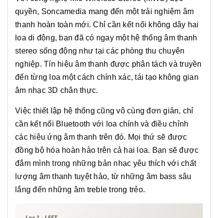
quyền, Soncamedia mang đến một trải nghiệm âm
thanh hoàn toàn mới. Chỉ cần kết nối không dây hai
loa di động, bạn đã có ngay một hệ thống âm thanh
stereo sống động như tại các phòng thu chuyên
nghiệp. Tín hiệu âm thanh được phân tách và truyền
đến từng loa một cách chính xác, tái tạo không gian
âm nhạc 3D chân thực.
Việc thiết lập hệ thống cũng vô cùng đơn giản, chỉ
cần kết nối Bluetooth với loa chính và điều chỉnh
các hiệu ứng âm thanh trên đó. Mọi thứ sẽ được
đồng bộ hóa hoàn hảo trên cả hai loa. Bạn sẽ được
đắm mình trong những bản nhạc yêu thích với chất
lượng âm thanh tuyệt hảo, từ những âm bass sâu
lắng đến những âm treble trong trẻo.