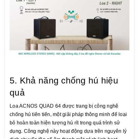
5. Khả năng chống hú hiệu
quả
Loa ACNOS QUAD 64 được trang bị công nghệ
chống hú tiên tiến, một giải pháp thông minh để loại
bỏ hoàn toàn hiện tượng hú rít trong quá trình sử
dụng. Công nghệ này hoạt động dựa trên nguyên lý