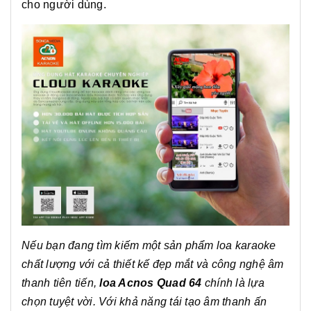
cho người dùng.
Nếu bạn đang tìm kiếm một sản phẩm loa karaoke
chất lượng với cả thiết kế đẹp mắt và công nghệ âm
thanh tiên tiến,
loa Acnos Quad 64
chính là lựa
chọn tuyệt vời. Với khả năng tái tạo âm thanh ấn