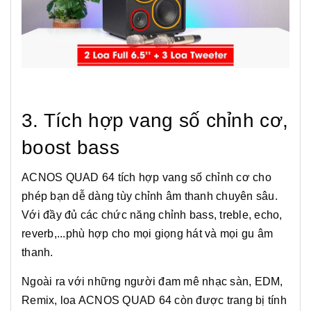
3. Tích hợp vang số chỉnh cơ,
boost bass
ACNOS QUAD 64 tích hợp vang số chỉnh cơ cho
phép bạn dễ dàng tùy chỉnh âm thanh chuyên sâu.
Với đầy đủ các chức năng chỉnh bass, treble, echo,
reverb,...phù hợp cho mọi giọng hát và mọi gu âm
thanh.
Ngoài ra với những người đam mê nhạc sàn, EDM,
Remix, loa ACNOS QUAD 64 còn được trang bị tính