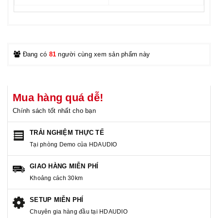
Đang có
81
người cùng xem sản phẩm này
Mua hàng quá dễ!
Chính sách tốt nhất cho bạn
TRẢI NGHIỆM THỰC TẾ
Tại phòng Demo của HDAUDIO
GIAO HÀNG MIỄN PHÍ
Khoảng cách 30km
SETUP MIỄN PHÍ
Chuyên gia hàng đầu tại HDAUDIO