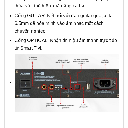
thỏa sức thể hiện khả năng ca hát.
Cổng GUITAR: Kết nối với đàn guitar qua jack
6.5mm để hòa mình vào âm nhạc một cách
chuyên nghiệp.
Cổng OPTICAL: Nhận tín hiệu âm thanh trực tiếp
từ Smart Tivi.