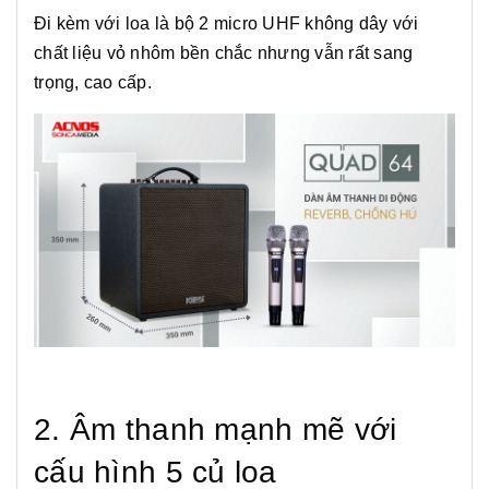
Đi kèm với loa là bộ 2 micro UHF không dây với
chất liệu vỏ nhôm bền chắc nhưng vẫn rất sang
trọng, cao cấp.
2. Âm thanh mạnh mẽ với
cấu hình 5 củ loa