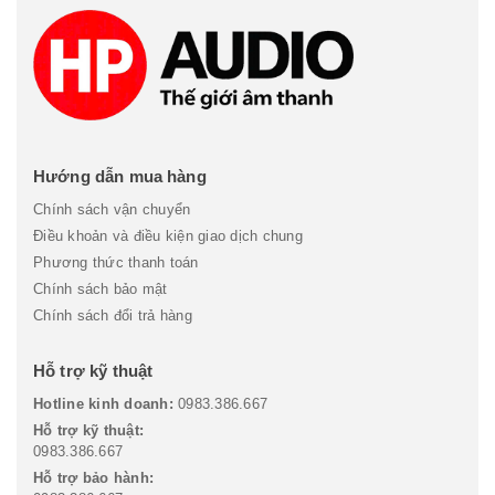
Hướng dẫn mua hàng
Chính sách vận chuyển
Điều khoản và điều kiện giao dịch chung
Phương thức thanh toán
Chính sách bảo mật
Chính sách đổi trả hàng
Hỗ trợ kỹ thuật
Hotline kinh doanh:
0983.386.667
Hỗ trợ kỹ thuật:
0983.386.667
Hỗ trợ bảo hành: