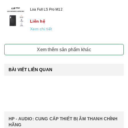
Loa Full LS Pro M12
Liên hệ
Xem chi tiết
Xem thêm sản phẩm khác
BÀI VIẾT LIÊN QUAN
HP - AUDIO: CUNG CẤP THIẾT BỊ ÂM THANH CHÍNH
HÃNG