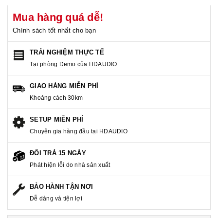
Mua hàng quá dễ!
Chính sách tốt nhất cho bạn
TRẢI NGHIỆM THỰC TẾ
Tại phòng Demo của HDAUDIO
GIAO HÀNG MIỄN PHÍ
Khoảng cách 30km
SETUP MIỄN PHÍ
Chuyên gia hàng đầu tại HDAUDIO
ĐỔI TRẢ 15 NGÀY
Phát hiện lỗi do nhà sản xuất
BẢO HÀNH TẬN NƠI
Dễ dàng và tiện lợi