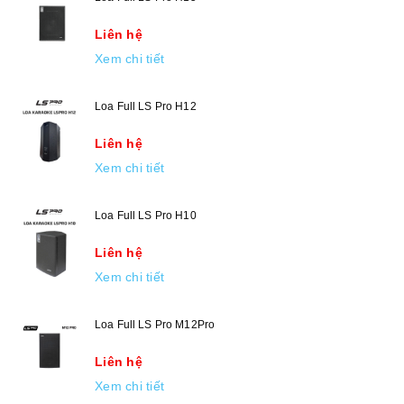
Liên hệ
Xem chi tiết
Loa Full LS Pro H12
Liên hệ
Xem chi tiết
Loa Full LS Pro H10
Liên hệ
Xem chi tiết
Loa Full LS Pro M12Pro
Liên hệ
Xem chi tiết