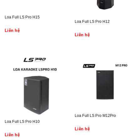
Loa Full LS Pro H15
Loa Full LS Pro H12
Liên hệ
Liên hệ
Loa Full LS Pro M12Pro
Loa Full LS Pro H10
Liên hệ
Liên hệ