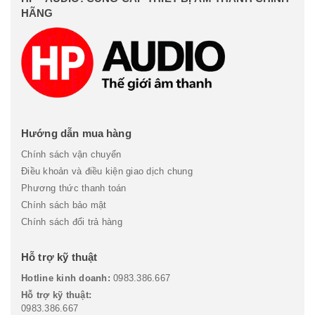
HÃNG
Hướng dẫn mua hàng
Chính sách vận chuyển
Điều khoản và điều kiện giao dịch chung
Phương thức thanh toán
Chính sách bảo mật
Chính sách đổi trả hàng
Hỗ trợ kỹ thuật
Hotline kinh doanh:
0983.386.667
Hỗ trợ kỹ thuật:
0983.386.667