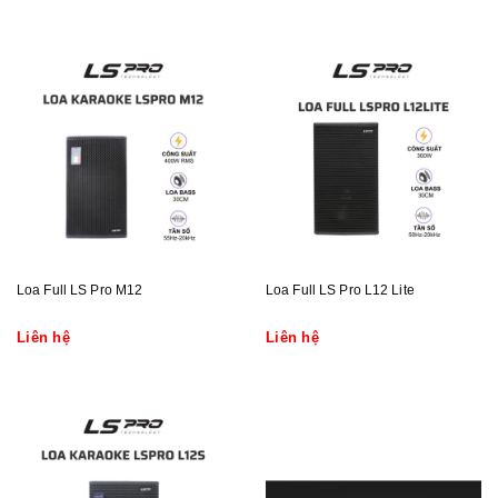
Loa Full LS Pro M12
Loa Full LS Pro L12 Lite
Liên hệ
Liên hệ