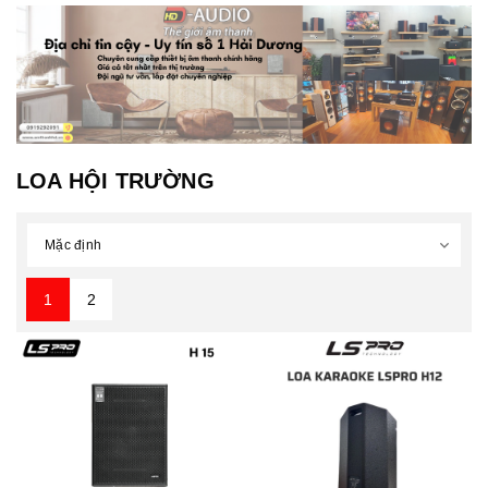
LOA HỘI TRƯỜNG
1
2