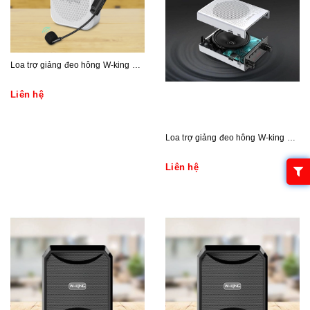
Loa trợ giảng đeo hông W-king KS02
Liên hệ
Loa trợ giảng đeo hông W-king KS06
Liên hệ