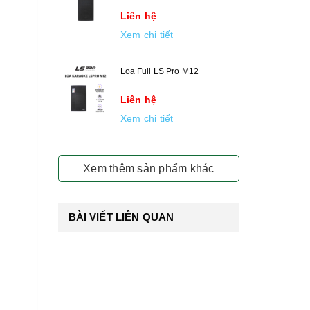
Liên hệ
Xem chi tiết
Loa Full LS Pro M12
Liên hệ
Xem chi tiết
Xem thêm sản phẩm khác
BÀI VIẾT LIÊN QUAN