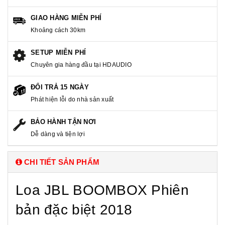
GIAO HÀNG MIỄN PHÍ
Khoảng cách 30km
SETUP MIỄN PHÍ
Chuyên gia hàng đầu tại HDAUDIO
ĐỔI TRẢ 15 NGÀY
Phát hiện lỗi do nhà sản xuất
BẢO HÀNH TẬN NƠI
Dễ dàng và tiện lợi
CHI TIẾT SẢN PHẨM
Loa JBL BOOMBOX Phiên
bản đặc biệt 2018