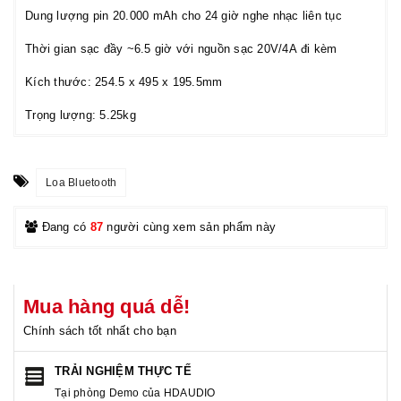
Dung lượng pin 20.000 mAh cho 24 giờ nghe nhạc liên tục
Thời gian sạc đầy ~6.5 giờ với nguồn sạc 20V/4A đi kèm
Kích thước: 254.5 x 495 x 195.5mm
Trọng lượng: 5.25kg
Loa Bluetooth
Đang có
87
người cùng xem sản phẩm này
Mua hàng quá dễ!
Chính sách tốt nhất cho bạn
TRẢI NGHIỆM THỰC TẾ
Tại phòng Demo của HDAUDIO