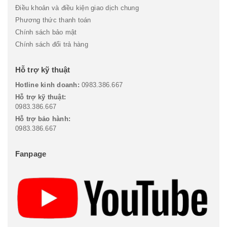
Điều khoản và điều kiện giao dịch chung
Phương thức thanh toán
Chính sách bảo mật
Chính sách đổi trả hàng
Hỗ trợ kỹ thuật
Hotline kinh doanh:
0983.386.667
Hỗ trợ kỹ thuật:
0983.386.667
Hỗ trợ bảo hành:
0983.386.667
Fanpage