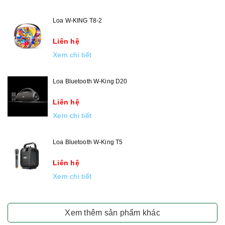
Loa W-KING T8-2
Liên hệ
Xem chi tiết
Loa Bluetooth W-King D20
Liên hệ
Xem chi tiết
Loa Bluetooth W-King T5
Liên hệ
Xem chi tiết
Xem thêm sản phẩm khác