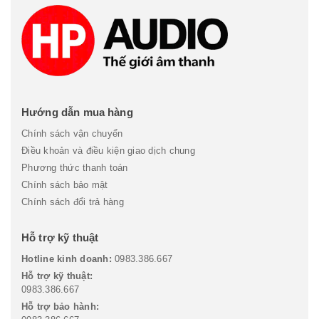
Hướng dẫn mua hàng
Chính sách vận chuyển
Điều khoản và điều kiện giao dịch chung
Phương thức thanh toán
Chính sách bảo mật
Chính sách đổi trả hàng
Hỗ trợ kỹ thuật
Hotline kinh doanh:
0983.386.667
Hỗ trợ kỹ thuật:
0983.386.667
Hỗ trợ bảo hành: