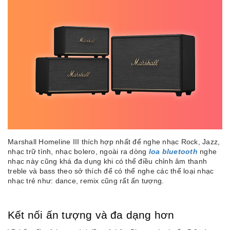
Marshall Homeline III thích hợp nhất để nghe nhạc Rock, Jazz,
nhạc trữ tình, nhạc bolero, ngoài ra dòng
loa bluetooth
nghe
nhạc này cũng khá đa dụng khi có thể điều chỉnh âm thanh
treble và bass theo sở thích để có thể nghe các thể loại nhạc
nhạc trẻ như: dance, remix cũng rất ấn tượng.
Kết nối ấn tượng và đa dạng hơn