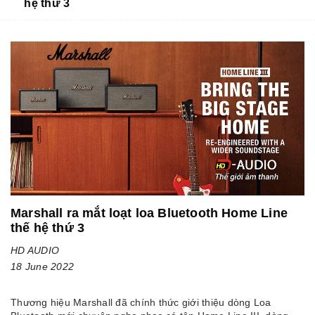
hệ thứ 3
Marshall ra mắt loạt loa Bluetooth Home Line
thế hệ thứ 3
HD AUDIO
18 June 2022
Thương hiệu Marshall đã chính thức giới thiệu dòng Loa