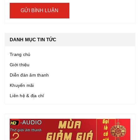
GỬI BÌNH LUẬN
DANH MỤC TIN TỨC
Trang chủ
Giới thiệu
Diễn đàn âm thanh
Khuyến mãi
Liên hệ & địa chỉ