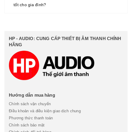
tốt cho gia đình?
HP - AUDIO: CUNG CẤP THIẾT BỊ ÂM THANH CHÍNH
HÃNG
Hướng dẫn mua hàng
Chính sách vận chuyển
Điều khoản và điều kiện giao dịch chung
Phương thức thanh toán
Chính sách bảo mật