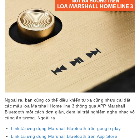
Ngoài ra, bạn cũng có thể điều khiển từ xa cũng nhưu cài đặt
các mẫu loa Marshall Home line 3 thông qua APP Marshall
Bluetooth một cách đơn giản, đem lại trải nghiệm nghe nhạc vô
cùng ấn tượng. Ngoài ra
Link tải ứng dụng Marshall Bluetooth trên google play
Link tải ứng dụng Marshall Bluetooth trên App Store